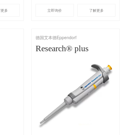
解更多
立即询价
了解更多
德国艾本德Eppendorf
Research® plus