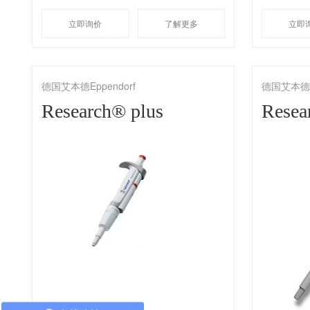
立即询价
了解更多
立即
德国艾本德Eppendorf
德国艾本德Ep
Research® plus
Resea