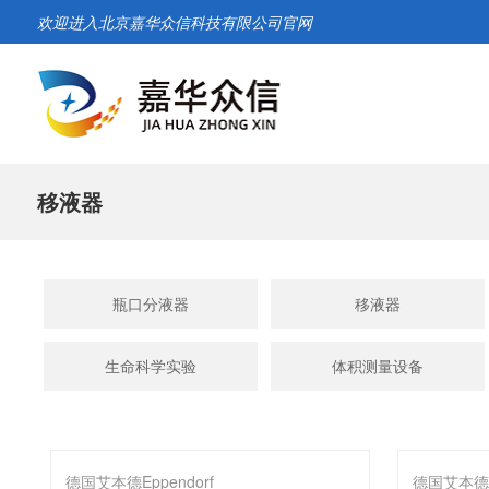
欢迎进入北京嘉华众信科技有限公司官网
移液器
瓶口分液器
移液器
生命科学实验
体积测量设备
德国艾本德Eppendorf
德国艾本德Ep