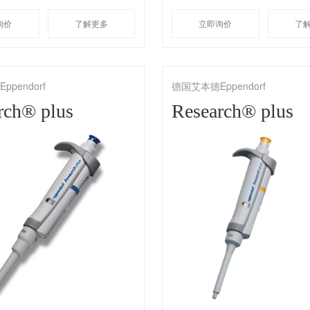
询价
了解更多
立即询价
了
pendorf
德国艾本德Eppendorf
rch® plus
Research® plus