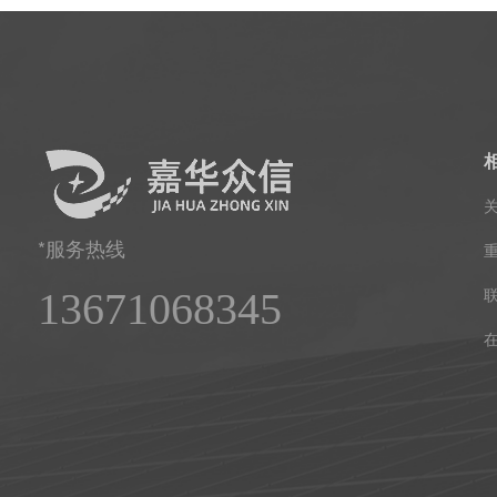
*服务热线
13671068345