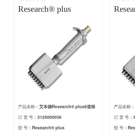
Research® plus
Resea
产品名称：
艾本德Research® plus8道移
产品名称
订 货 号：
3125000036
订 货 号：
型 号：
Research® plus
型 号：
Res