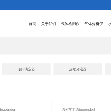
首页
关于我们
气体检测仪
气体分析仪
瓶口滴定器
连续分液器
pendorf
德国艾本德Eppendorf