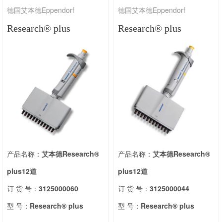
德国艾本德Eppendorf
德国艾本德Eppendorf
Research® plus
Research® plus
产品名称：
艾本德Research®
产品名称：
艾本德Research®
plus12道
plus12道
订 货 号：
3125000060
订 货 号：
3125000044
型 号：
Research® plus
型 号：
Research® plus