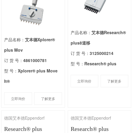
产品名称：
艾本德Research®
产品名称：
艾本德Xplorer®
plus8道移
plus Mov
订 货 号：
3125000214
订 货 号：
4861000781
型 号：
Research® plus
型 号：
Xplorer® plus Move
It®
立即询价
了解更多
立即询价
了解更多
德国艾本德Eppendorf
德国艾本德Eppendorf
Research® plus
Research® plus