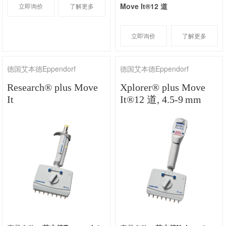
Move It®12 道
立即询价
了解更多
立即询价
了解更多
德国艾本德Eppendorf
德国艾本德Eppendorf
Research® plus Move
Xplorer® plus Move
It
It®12 道, 4.5-9 mm