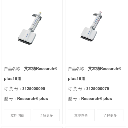
产品名称：
艾本德Research®
产品名称：
艾本德Research®
plus16道
plus16道
订 货 号：
3125000095
订 货 号：
3125000079
型 号：
Research® plus
型 号：
Research® plus
立即询价
了解更多
立即询价
了解更多