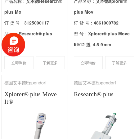
产品名称：
艾本德Research®
产品名称：
艾本德Xplorer®
plus Mo
plus Mov
订 货 号：
3125000117
订 货 号：
4861000782
型 号：
Research® plus
型 号：
Xplorer® plus Move
Move It
It®12 道, 4.5-9 mm
立即询价
了解更多
立即询价
了解更多
德国艾本德Eppendorf
德国艾本德Eppendorf
Xplorer® plus Move
Research® plus
It®