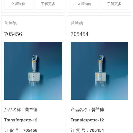
立即询价
了解更多
立即询价
了解更多
普兰德
普兰德
705456
705454
产品名称：
普兰德
产品名称：
普兰德
Transferpette-12
Transferpette-12
订 货 号：
705456
订 货 号：
705454