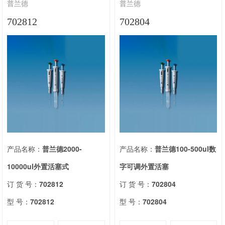
普兰德
普兰德
702812
702804
产品名称：
普兰德2000-
产品名称：
普兰德100-500ul数
10000ul外置活塞式
字可调外置活塞
订 货 号：
702812
订 货 号：
702804
型 号：
702812
型 号：
702804