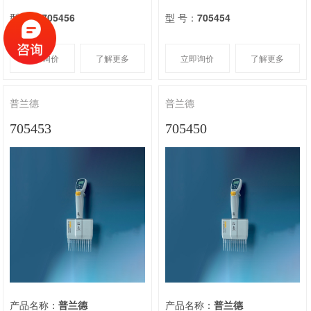
型 号：
705456
型 号：
705454
立即询价
了解更多
立即询价
了解更多
普兰德
普兰德
705453
705450
产品名称：
普兰德
产品名称：
普兰德