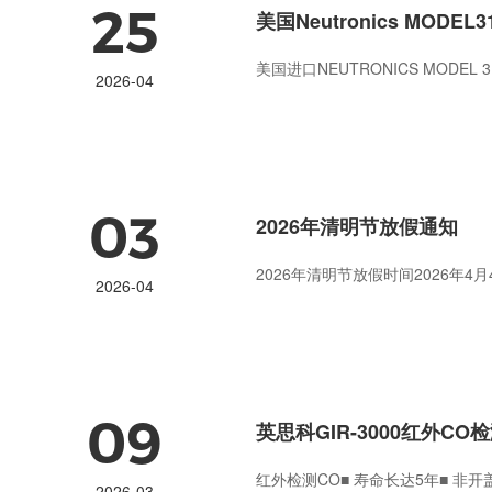
25
美国Neutronics MOD
美国进口NEUTRONICS MODE
2026-04
03
2026年清明节放假通知
2026年清明节放假时间2026年4月
2026-04
09
英思科GIR-3000红外C
红外检测CO■ 寿命长达5年■ 非开盖
2026-03