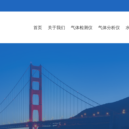
首页
关于我们
气体检测仪
气体分析仪