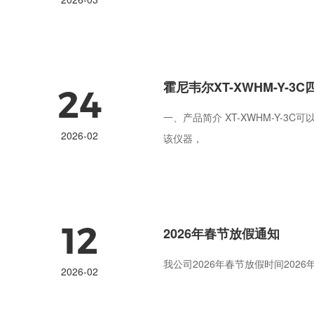
霍尼韦尔XT-XWHM-Y-
24
一、产品简介 XT-XWHM-Y
2026-02
该仪器，
12
2026年春节放假通知
我公司2026年春节放假时间2026
2026-02