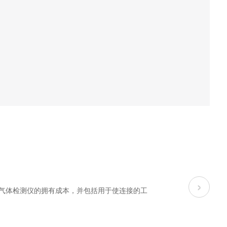
›
单气体检测仪的拥有成本，并包括用于使连接的工