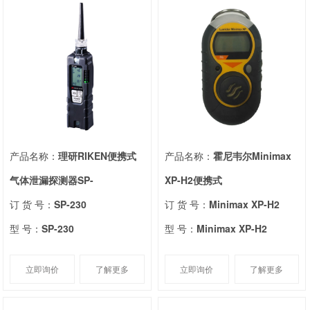
产品名称：
理研RIKEN便携式
产品名称：
霍尼韦尔Minimax
气体泄漏探测器SP-
XP-H2便携式
订 货 号：
SP-230
订 货 号：
Minimax XP-H2
型 号：
SP-230
型 号：
Minimax XP-H2
立即询价
了解更多
立即询价
了解更多