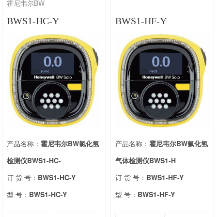
霍尼韦尔BW
BWS1-HC-Y
BWS1-HF-Y
产品名称：
霍尼韦尔BW氯化氢
产品名称：
霍尼韦尔BW氟化氢
检测仪BWS1-HC-
气体检测仪BWS1-H
订 货 号：
BWS1-HC-Y
订 货 号：
BWS1-HF-Y
型 号：
BWS1-HC-Y
型 号：
BWS1-HF-Y