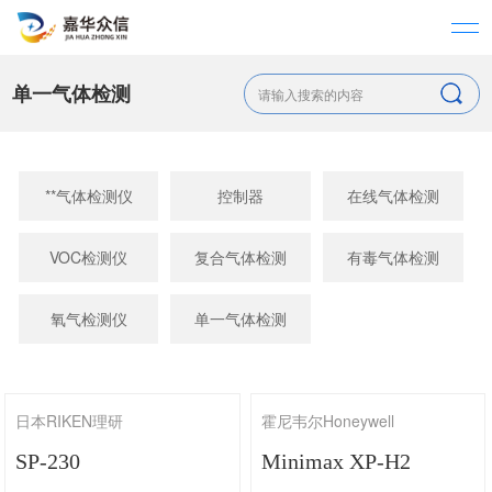
单一气体检测
**气体检测仪
控制器
在线气体检测
VOC检测仪
复合气体检测
有毒气体检测
氧气检测仪
单一气体检测
日本RIKEN理研
霍尼韦尔Honeywell
SP-230
Minimax XP-H2