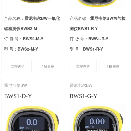
产品名称：
霍尼韦尔BW一氧化
产品名称：
霍尼韦尔BW氢气检
碳检测仪BWS2-M-
测仪BWS1-R-Y
订 货 号：
BWS2-M-Y
订 货 号：
BWS1-R-Y
型 号：
BWS2-M-Y
型 号：
BWS1-R-Y
立即询价
了解更多
立即询价
了解更多
霍尼韦尔BW
霍尼韦尔BW
BWS1-D-Y
BWS1-G-Y