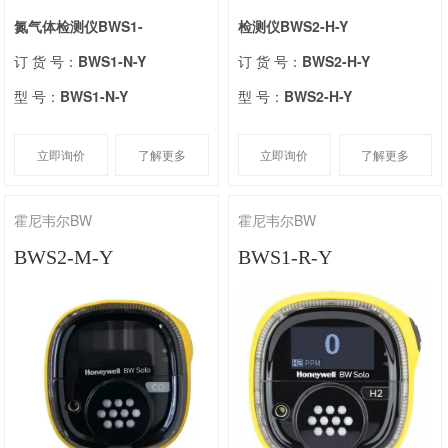
氮气体检测仪BWS1-
检测仪BWS2-H-Y
订 货 号：
BWS1-N-Y
订 货 号：
BWS2-H-Y
型 号：
BWS1-N-Y
型 号：
BWS2-H-Y
立即询价
了解更多
立即询价
了解更多
霍尼韦尔BW
霍尼韦尔BW
BWS2-M-Y
BWS1-R-Y