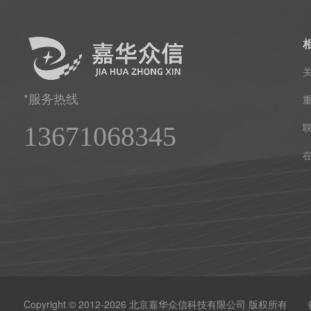
*服务热线
13671068345
Copyright © 2012-2026 北京嘉华众信科技有限公司 版权所有