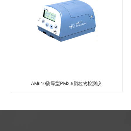
AM510防爆型PM2.5颗粒物检测仪