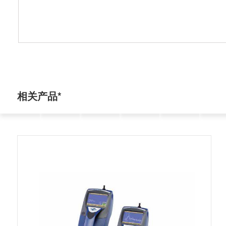
相关产品*