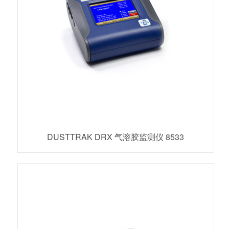
DUSTTRAK DRX 气溶胶监测仪 8533