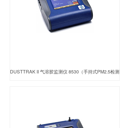
DUSTTRAK II 气溶胶监测仪 8530（手持式PM2.5检测
仪）