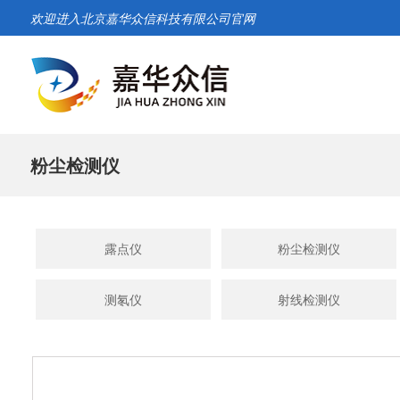
欢迎进入北京嘉华众信科技有限公司官网
粉尘检测仪
露点仪
粉尘检测仪
测氡仪
射线检测仪