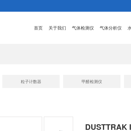
首页
关于我们
气体检测仪
气体分析仪
粒子计数器
甲醛检测仪
DUSTTRAK