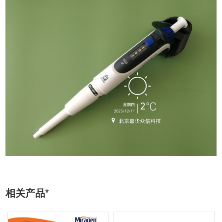
相关产品*