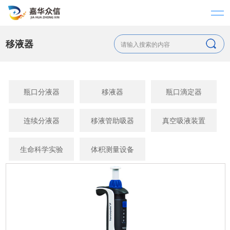
移液器
瓶口分液器
移液器
瓶口滴定器
连续分液器
移液管助吸器
真空吸液装置
生命科学实验
体积测量设备