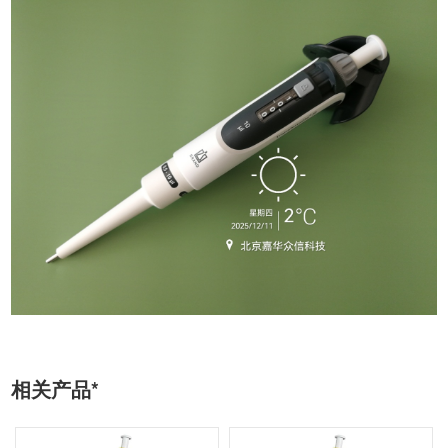
相关产品*