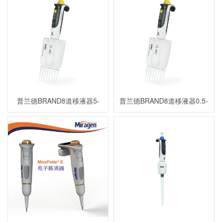
普兰德BRAND8道移液器5-
普兰德BRAND8道移液器0.5-
50µl910705906
10µl910705900