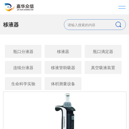
移液器
瓶口分液器
移液器
瓶口滴定器
连续分液器
移液管助吸器
真空吸液装置
生命科学实验
体积测量设备