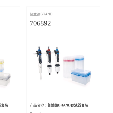
普兰德BRAND
706892
器套装
产品名称：
普兰德BRAND移液器套装