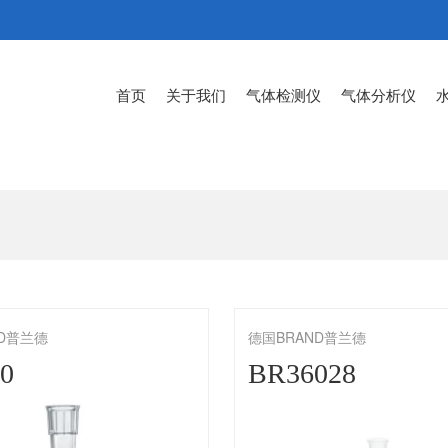
首页
关于我们
气体检测仪
气体分析仪
ND普兰德
德国BRAND普兰德
30
BR36028