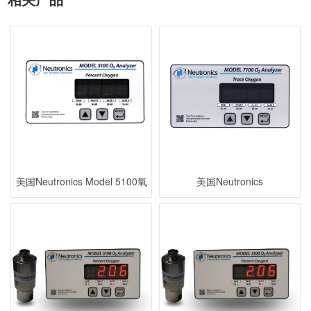
美国Neutronics Model 5100氧
美国Neutronics
气分析仪
MODEL7124BE-N1真空氧气分
析仪