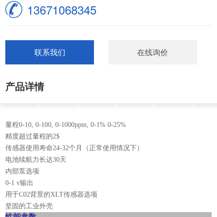
13671068345
联系我们
在线询价
产品详情
量程0-10, 0-100, 0-1000ppm, 0-1% 0-25%
精度超过量程的2$
传感器使用寿命24-32个月（正常使用情况下）
电池续航力长达30天
内部泵选项
0-1 v输出
用于C02背景的XLT传感器选项
坚固的工业外壳
性能参数