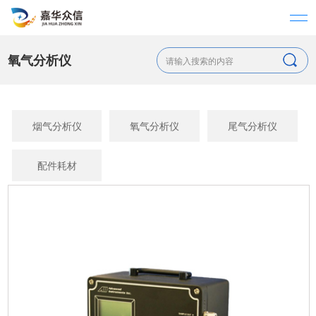
氧气分析仪
烟气分析仪
氧气分析仪
尾气分析仪
配件耗材