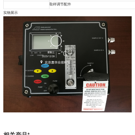
取样调节配件
实物展示
相关产品*