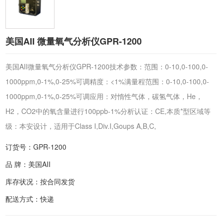
美国AII 微量氧气分析仪GPR-1200
美国AII微量氧气分析仪GPR-1200技术参数：范围：0-10,0-100,0-
1000ppm,0-1%,0-25%可调精度：<1%满量程范围：0-10,0-100,0-
1000ppm,0-1%,0-25%可调应用：对惰性气体，碳氢气体，He，
H2，CO2中的氧含量进行100ppb-1%分析认证：CE,本质*型区域等
级：本安设计，适用于Class I,Div.I,Goups A,B,C,
订货号：GPR-1200
品 牌：美国AII
库存状况：按合同发货
配送方式：快递