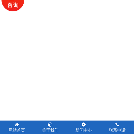
网站首页
关于我们
新闻中心
联系电话