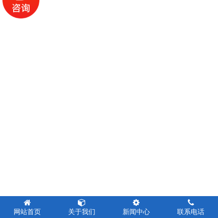
网站首页
关于我们
新闻中心
联系电话