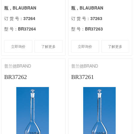
瓶，BLAUBRAN
瓶，BLAUBRAN
订 货 号：
37264
订 货 号：
37263
型 号：
BR37264
型 号：
BR37263
立即询价
了解更多
立即询价
了解更多
普兰德BRAND
普兰德BRAND
BR37262
BR37261