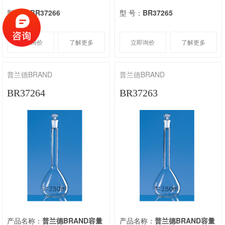
型 号：
BR37266
型 号：
BR37265
立即询价
了解更多
立即询价
了解更多
普兰德BRAND
普兰德BRAND
BR37264
BR37263
产品名称：
普兰德BRAND容量
产品名称：
普兰德BRAND容量