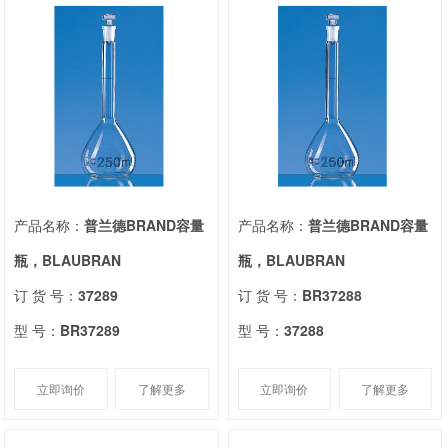
产品名称：
普兰德BRAND容量
产品名称：
普兰德BRAND容量
瓶，BLAUBRAN
瓶，BLAUBRAN
订 货 号：
37289
订 货 号：
BR37288
型 号：
BR37289
型 号：
37288
立即询价
了解更多
立即询价
了解更多