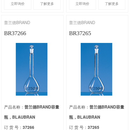
立即询价
了解更多
立即询价
了解更多
普兰德BRAND
普兰德BRAND
BR37266
BR37265
产品名称：
普兰德BRAND容量
产品名称：
普兰德BRAND容量
瓶，BLAUBRAN
瓶，BLAUBRAN
订 货 号：
37266
订 货 号：
37265