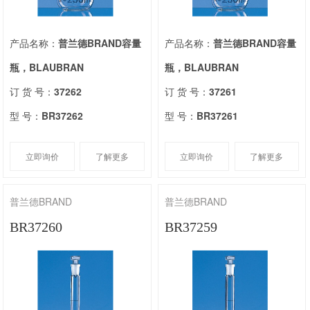
产品名称：
普兰德BRAND容量
产品名称：
普兰德BRAND容量
瓶，BLAUBRAN
瓶，BLAUBRAN
订 货 号：
37262
订 货 号：
37261
型 号：
BR37262
型 号：
BR37261
立即询价
了解更多
立即询价
了解更多
普兰德BRAND
普兰德BRAND
BR37260
BR37259