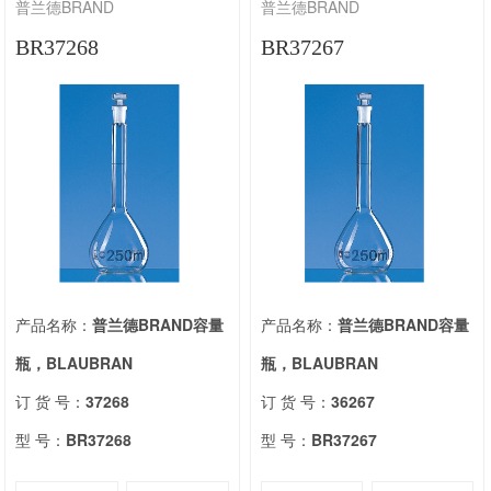
普兰德BRAND
普兰德BRAND
BR37268
BR37267
产品名称：
普兰德BRAND容量
产品名称：
普兰德BRAND容量
瓶，BLAUBRAN
瓶，BLAUBRAN
订 货 号：
37268
订 货 号：
36267
型 号：
BR37268
型 号：
BR37267